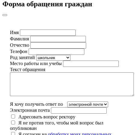
Форма обращения граждан
Имя
Фамилия
Отчество
Телефон
Род занятий
Место работы или учебы
Текст обращения
Я хочу получить ответ по
Электронная почта
Адресовать вопрос ректору
Я не против того, чтобы мой вопрос был
опубликован
Я согласен на
обработку моих персональных