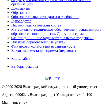
организацией
Документы
Образование
Образовательные стандарты и требования
Руководство
Научно-педагогический состав
Материально-техническое обеспечение и оснащённость
образовательного процесса. Доступная среда
Стипендии и иные виды материальной поддержки
Платные образовательные услуги
Финансово-хозяйственная деятельность
Вакантные места для приема (перевода)
Карта сайта
Выборы ректора
© 2000-2026 Волгоградский государственный университет
Адрес: 400062, г. Волгоград, пр-т Университетский, 100
Мы в соц. сетях