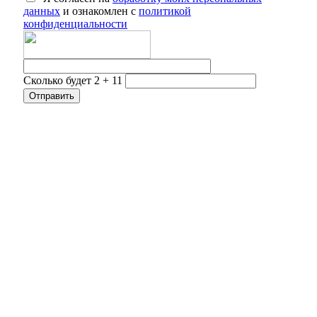
данных
и ознакомлен с
политикой
конфиденциальности
Сколько будет 2 + 11