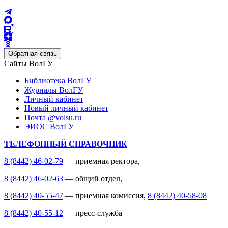
Обратная связь
Сайты ВолГУ
Библиотека ВолГУ
Журналы ВолГУ
Личный кабинет
Новый личный кабинет
Почта @volsu.ru
ЭИОС ВолГУ
ТЕЛЕФОННЫЙ СПРАВОЧНИК
8 (8442) 46-02-79
— приемная ректора,
8 (8442) 46-02-63
— общий отдел,
8 (8442) 40-55-47
— приемная комиссия,
8 (8442) 40-58-08
8 (8442) 40-55-12
— пресс-служба