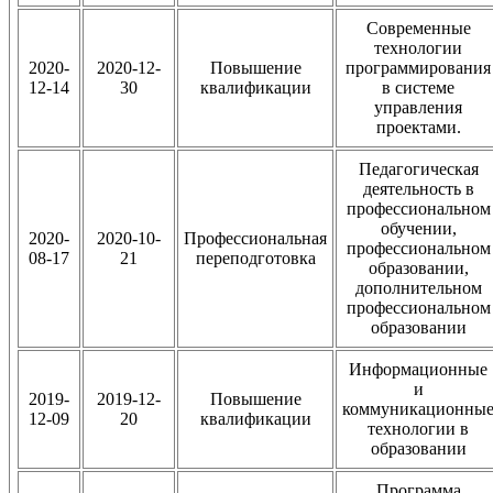
Современные
технологии
2020-
2020-12-
Повышение
программирования
12-14
30
квалификации
в системе
управления
проектами.
Педагогическая
деятельность в
профессиональном
обучении,
2020-
2020-10-
Профессиональная
профессиональном
08-17
21
переподготовка
образовании,
дополнительном
профессиональном
образовании
Информационные
и
2019-
2019-12-
Повышение
коммуникационны
12-09
20
квалификации
технологии в
образовании
Программа