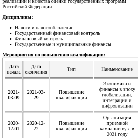
реализации и качества оценки государственных программ
Российской Федерации
Дисциплины:
Налоги и налогообложение
Государственный финансовый контроль
Финансовый контроль
Государственные и муниципальные финансы
Мероприятия по повышению квалификации:
Дата
Дата
Тип
Наименование
начала
окончания
Экономика и
финансы в эпоху
2021-
2021-03-
Повышение
глобализации,
03-09
29
квалификации
интеграции и
цифровизации
Организация
2020-
2020-12-
Повышение
приемной
12-01
22
квалификации
кампании вуза в
2021 году