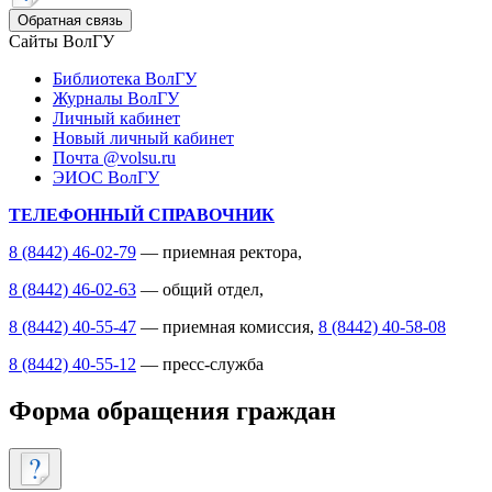
Обратная связь
Сайты ВолГУ
Библиотека ВолГУ
Журналы ВолГУ
Личный кабинет
Новый личный кабинет
Почта @volsu.ru
ЭИОС ВолГУ
ТЕЛЕФОННЫЙ СПРАВОЧНИК
8 (8442) 46-02-79
— приемная ректора,
8 (8442) 46-02-63
— общий отдел,
8 (8442) 40-55-47
— приемная комиссия,
8 (8442) 40-58-08
8 (8442) 40-55-12
— пресс-служба
Форма обращения граждан