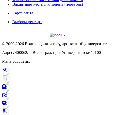
Вакантные места для приема (перевода)
Карта сайта
Выборы ректора
© 2000-2026 Волгоградский государственный университет
Адрес: 400062, г. Волгоград, пр-т Университетский, 100
Мы в соц. сетях