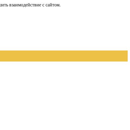
шить взаимодействие с сайтом.