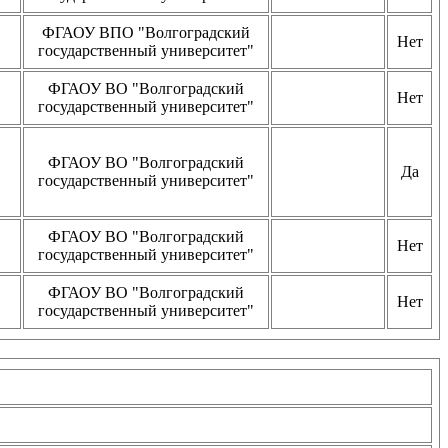
ФГАОУ ВПО "Волгоградский
Нет
государственный университет"
ФГАОУ ВО "Волгоградский
Нет
государственный университет"
ФГАОУ ВО "Волгоградский
Да
государственный университет"
ФГАОУ ВО "Волгоградский
Нет
государственный университет"
ФГАОУ ВО "Волгоградский
Нет
государственный университет"