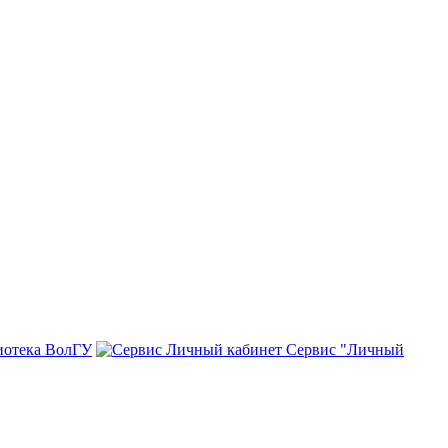
иотека ВолГУ
Сервис "Личный