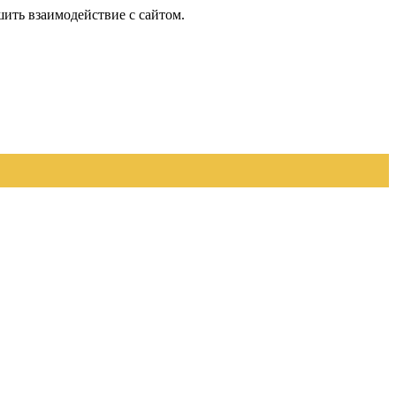
шить взаимодействие с сайтом.