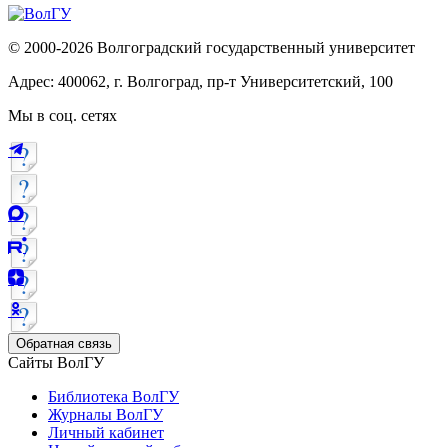
© 2000-2026 Волгоградский государственный университет
Адрес: 400062, г. Волгоград, пр-т Университетский, 100
Мы в соц. сетях
Обратная связь
Сайты ВолГУ
Библиотека ВолГУ
Журналы ВолГУ
Личный кабинет