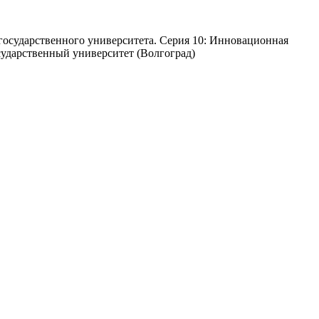
государственного университета. Серия 10: Инновационная
осударственный университет (Волгоград)