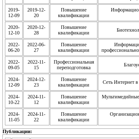
2019-
2019-12-
Повышение
Информацион
12-09
20
квалификации
2020-
2020-12-
Повышение
Биотехнол
12-10
28
квалификации
2022-
2022-06-
Повышение
Информаци
06-20
27
квалификации
профессионально
2022-
2022-11-
Профессиональная
Благоу
09-05
15
переподготовка
2024-
2024-12-
Повышение
Сеть Интернет в
12-09
23
квалификации
2024-
2024-11-
Повышение
Мультимедийные 
10-22
12
квалификации
2024-
2024-11-
Повышение
Организацион
11-05
22
квалификации
Публикации: