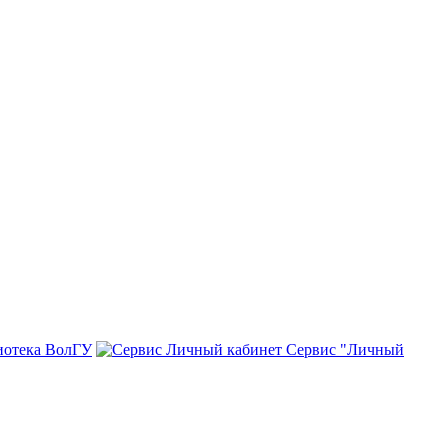
иотека ВолГУ
Сервис "Личный