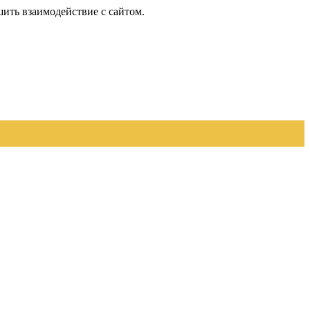
шить взаимодействие с сайтом.