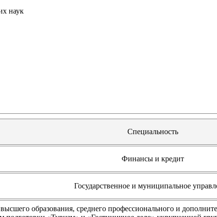
их наук
Специальность
Финансы и кредит
Государственное и муниципальное управл
высшего образования, среднего профессионального и дополнит