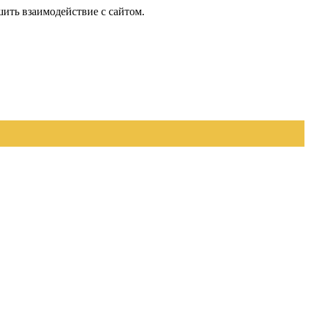
шить взаимодействие с сайтом.