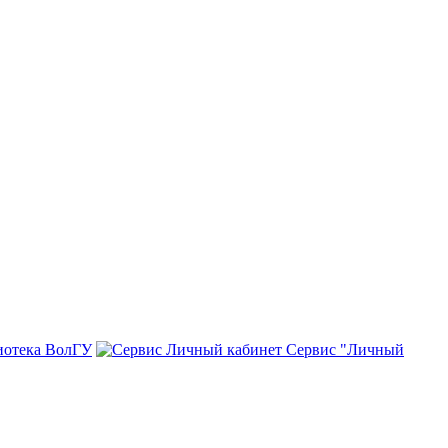
иотека ВолГУ
Сервис "Личный