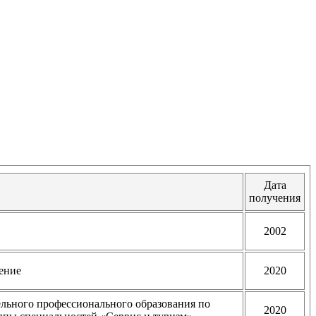
Дата
получения
2002
ение
2020
ельного профессионального образования по
2020