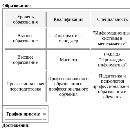
Образование:
Уровень
Квалификация
Специальность
образования
"Информационны
Высшее
Информатик -
системы в
образование
менеджер
менеджменте"
09.04.03
Высшее
Магистр
"Прикладная
образование
информатика"
Педагогика и
Профессионального
психология
Профессиональная
образования и
профессиональног
переподготовка
профессионального
образования и
обучения
обучения
График приема:
Достижения: