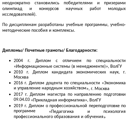
неоднократно становились победителями и призерами
олимпиад и конкурсов научных работ молодых
исследователей).
По дисциплинам разработаны учебные программы, учебно-
методические пособия и комплексы.
Дипломы
/
Почетные грамоты/ Благодарности:
2004 г. Диплом с отличием по специальности
«
Информационные системы (в менеджменте)
», ВолГУ
2010 г. Диплом кандидата экономических наук, г.
Москва
2016 г. Диплом доцента по специальности
«
Экономика
и управление народным хозяйством
»
, г. Москва
2017 г. Диплом магистра по направлению подготовки
09.04.03
«
Прикладная информатика
», ВолГУ
2019 г. Диплом о профессиональной переподготовке по
программе
«
Педагогика и психология
профессионального образования и обучения
»