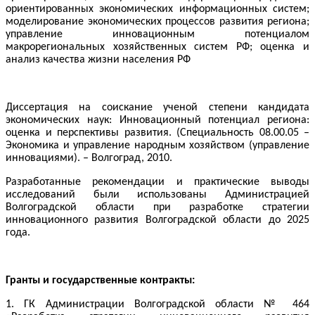
ориентированных экономических информационных систем;
моделирование экономических процессов развития региона;
управление инновационным потенциалом
макрорегиональных хозяйственных систем РФ; оценка и
анализ качества жизни населения РФ
Диссертация на соискание ученой степени кандидата
экономических наук
:
Инновационный потенциал региона:
оценка и перспективы развития
.
(Специальность 08.00.05 –
Экономика и управление народным хозяйством (управление
инновациями
).
–
Волгоград,
2010
.
Разработанные рекомендации и практические выводы
исследований были использованы Администрацией
Волгоградской области при разработке стратегии
инновационного развития Волгоградской области до 2025
года.
Гранты
и
государственные контракты
:
1.
ГК Администрации Волгоградской области № 464