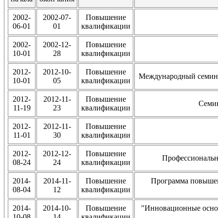
2002-
2002-07-
Повышение
06-01
01
квалификации
2002-
2002-12-
Повышение
10-01
28
квалификации
2012-
2012-10-
Повышение
Международный семина
10-01
05
квалификации
2012-
2012-11-
Повышение
Семин
11-19
23
квалификации
2012-
2012-11-
Повышение
11-01
30
квалификации
2012-
2012-12-
Повышение
Профессиональн
08-24
24
квалификации
2014-
2014-11-
Повышение
Программа повыше
08-04
12
квалификации
2014-
2014-10-
Повышение
"Инновационные основ
10-08
14
квалификации