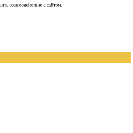
шить взаимодействие с сайтом.