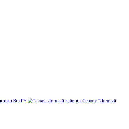
иотека ВолГУ
Сервис "Личный