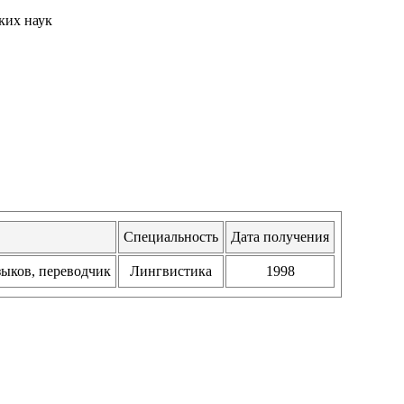
ких наук
Специальность
Дата получения
языков, переводчик
Лингвистика
1998