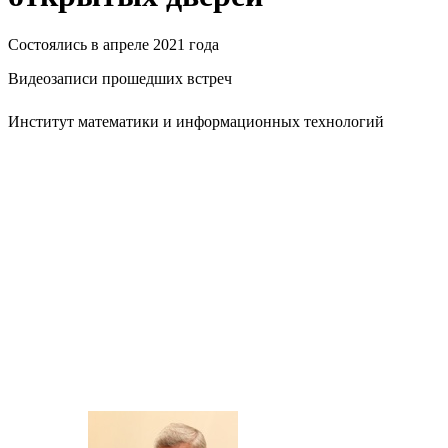
Состоялись в апреле 2021 года
Видеозаписи прошедших встреч
Институт математики и информационных технологий