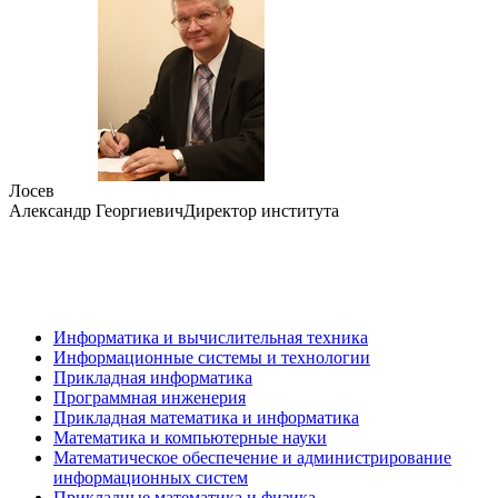
Лосев
Александр Георгиевич
Директор института
Информатика и вычислительная техника
Информационные системы и технологии
Прикладная информатика
Программная инженерия
Прикладная математика и информатика
Математика и компьютерные науки
Математическое обеспечение и администрирование
информационных систем
Прикладные математика и физика