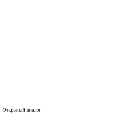
Открытый диалог