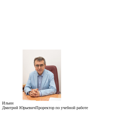
Ильин
Дмитрий Юрьевич
Проректор по учебной работе