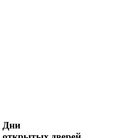
Дни
открытых дверей