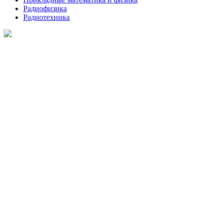
Радиофизика
Радиотехника