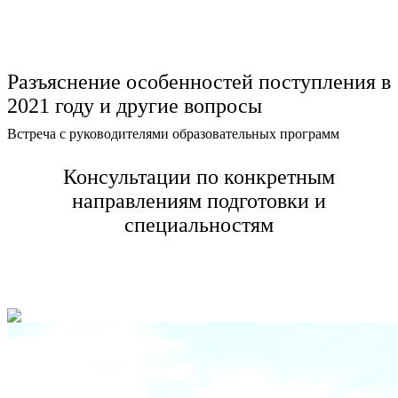
Разъяснение особенностей поступления в
2021 году и другие вопросы
Встреча с руководителями образовательных программ
Консультации по конкретным
направлениям подготовки и
специальностям