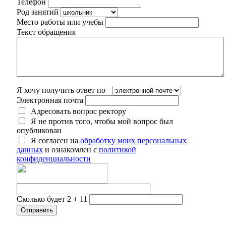
Телефон
Род занятий
Место работы или учебы
Текст обращения
Я хочу получить ответ по
Электронная почта
Адресовать вопрос ректору
Я не против того, чтобы мой вопрос был
опубликован
Я согласен на
обработку моих персональных
данных
и ознакомлен с
политикой
конфиденциальности
Сколько будет 2 + 11