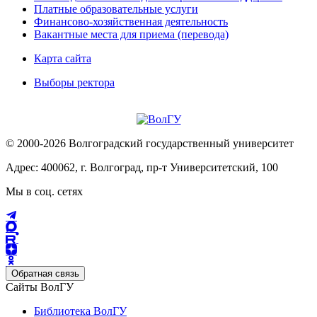
Платные образовательные услуги
Финансово-хозяйственная деятельность
Вакантные места для приема (перевода)
Карта сайта
Выборы ректора
© 2000-2026 Волгоградский государственный университет
Адрес: 400062, г. Волгоград, пр-т Университетский, 100
Мы в соц. сетях
Обратная связь
Сайты ВолГУ
Библиотека ВолГУ