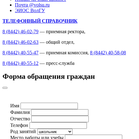
Почта @volsu.ru
ЭИОС ВолГУ
ТЕЛЕФОННЫЙ СПРАВОЧНИК
8 (8442) 46-02-79
— приемная ректора,
8 (8442) 46-02-63
— общий отдел,
8 (8442) 40-55-47
— приемная комиссия,
8 (8442) 40-58-08
8 (8442) 40-55-12
— пресс-служба
Форма обращения граждан
Имя
Фамилия
Отчество
Телефон
Род занятий
Место работы или учебы