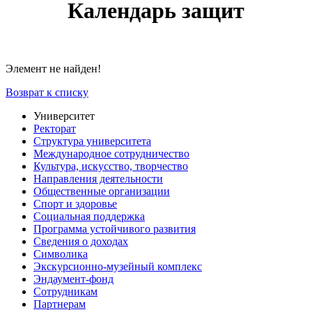
Календарь защит
Элемент не найден!
Возврат к списку
Университет
Ректорат
Структура университета
Международное сотрудничество
Культура, искусство, творчество
Направления деятельности
Общественные организации
Спорт и здоровье
Социальная поддержка
Программа устойчивого развития
Сведения о доходах
Символика
Экскурсионно-музейный комплекс
Эндаумент-фонд
Сотрудникам
Партнерам