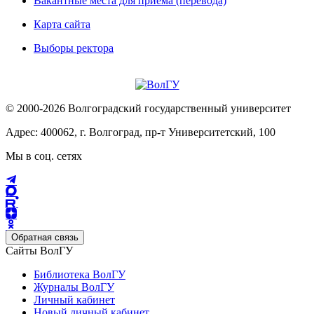
Вакантные места для приема (перевода)
Карта сайта
Выборы ректора
© 2000-2026 Волгоградский государственный университет
Адрес: 400062, г. Волгоград, пр-т Университетский, 100
Мы в соц. сетях
Обратная связь
Сайты ВолГУ
Библиотека ВолГУ
Журналы ВолГУ
Личный кабинет
Новый личный кабинет