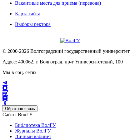
Вакантные места для приема (перевода)
Карта сайта
Выборы ректора
© 2000-2026 Волгоградский государственный университет
Адрес: 400062, г. Волгоград, пр-т Университетский, 100
Мы в соц. сетях
Обратная связь
Сайты ВолГУ
Библиотека ВолГУ
Журналы ВолГУ
Личный кабинет