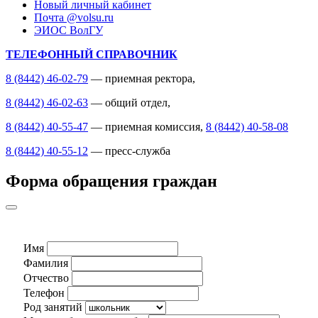
Новый личный кабинет
Почта @volsu.ru
ЭИОС ВолГУ
ТЕЛЕФОННЫЙ СПРАВОЧНИК
8 (8442) 46-02-79
— приемная ректора,
8 (8442) 46-02-63
— общий отдел,
8 (8442) 40-55-47
— приемная комиссия,
8 (8442) 40-58-08
8 (8442) 40-55-12
— пресс-служба
Форма обращения граждан
Имя
Фамилия
Отчество
Телефон
Род занятий