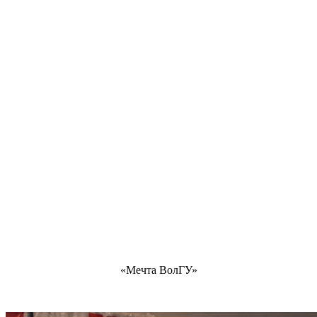
«Мечта ВолГУ»