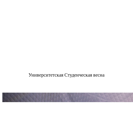
Университетская Студенческая весна