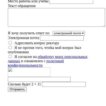
Место работы или учебы
Текст обращения
Я хочу получить ответ по
Электронная почта
Адресовать вопрос ректору
Я не против того, чтобы мой вопрос был
опубликован
Я согласен на
обработку моих персональных
данных
и ознакомлен с
политикой
конфиденциальности
Сколько будет 2 + 11