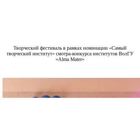
Творческий фестиваль в рамках номинации «Самый
творческий институт» смотра-конкурса институтов ВолГУ
«Alma Mater»