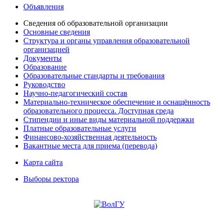
Объявления
Сведения об образовательной организации
Основные сведения
Структура и органы управления образовательной
организацией
Документы
Образование
Образовательные стандарты и требования
Руководство
Научно-педагогический состав
Материально-техническое обеспечение и оснащённость
образовательного процесса. Доступная среда
Стипендии и иные виды материальной поддержки
Платные образовательные услуги
Финансово-хозяйственная деятельность
Вакантные места для приема (перевода)
Карта сайта
Выборы ректора