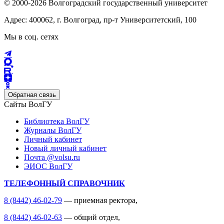
© 2000-2026 Волгоградский государственный университет
Адрес: 400062, г. Волгоград, пр-т Университетский, 100
Мы в соц. сетях
Обратная связь
Сайты ВолГУ
Библиотека ВолГУ
Журналы ВолГУ
Личный кабинет
Новый личный кабинет
Почта @volsu.ru
ЭИОС ВолГУ
ТЕЛЕФОННЫЙ СПРАВОЧНИК
8 (8442) 46-02-79
— приемная ректора,
8 (8442) 46-02-63
— общий отдел,