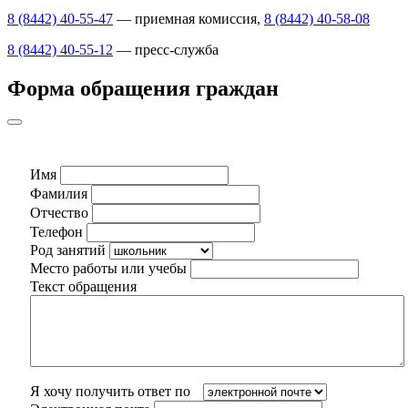
8 (8442) 40-55-47
— приемная комиссия,
8 (8442) 40-58-08
8 (8442) 40-55-12
— пресс-служба
Форма обращения граждан
Имя
Фамилия
Отчество
Телефон
Род занятий
Место работы или учебы
Текст обращения
Я хочу получить ответ по