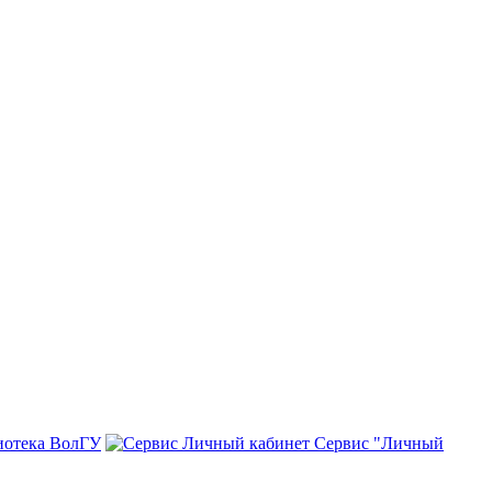
иотека ВолГУ
Сервис "Личный