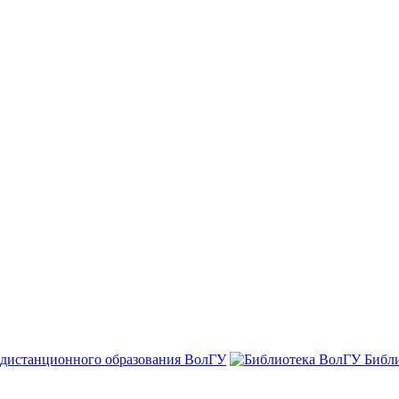
 дистанционного образования ВолГУ
Библ