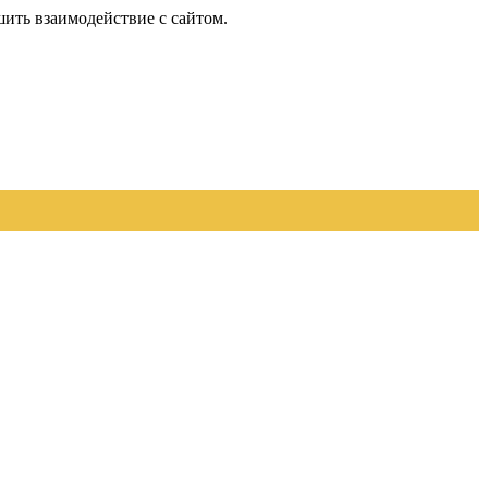
шить взаимодействие с сайтом.