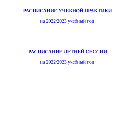
РАСПИСАНИЕ УЧЕБНОЙ ПРАКТИКИ
на 2022/2023 учебный год
РАСПИСАНИЕ ЛЕТНЕЙ СЕССИИ
на 2022/2023 учебный год