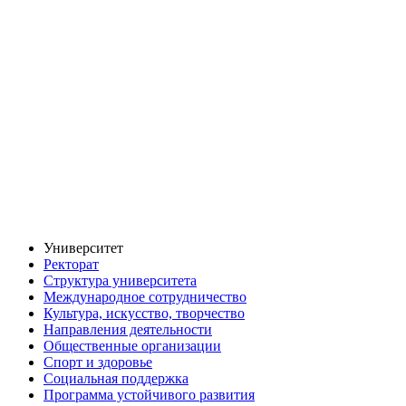
Университет
Ректорат
Структура университета
Международное сотрудничество
Культура, искусство, творчество
Направления деятельности
Общественные организации
Спорт и здоровье
Социальная поддержка
Программа устойчивого развития