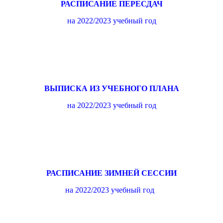
РАСПИСАНИЕ ПЕРЕСДАЧ
на 2022/2023 учебный год
ВЫПИСКА ИЗ УЧЕБНОГО ПЛАНА
на 2022/2023 учебный год
РАСПИСАНИЕ ЗИМНЕЙ
СЕССИИ
на 2022/2023 учебный год