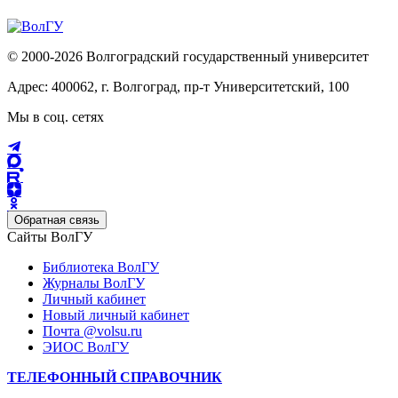
© 2000-2026 Волгоградский государственный университет
Адрес: 400062, г. Волгоград, пр-т Университетский, 100
Мы в соц. сетях
Обратная связь
Сайты ВолГУ
Библиотека ВолГУ
Журналы ВолГУ
Личный кабинет
Новый личный кабинет
Почта @volsu.ru
ЭИОС ВолГУ
ТЕЛЕФОННЫЙ СПРАВОЧНИК