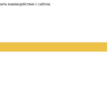
шить взаимодействие с сайтом.