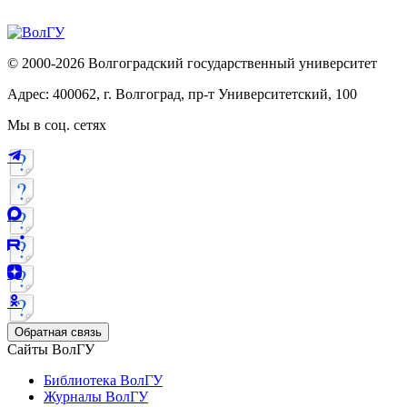
© 2000-2026 Волгоградский государственный университет
Адрес: 400062, г. Волгоград, пр-т Университетский, 100
Мы в соц. сетях
Обратная связь
Сайты ВолГУ
Библиотека ВолГУ
Журналы ВолГУ