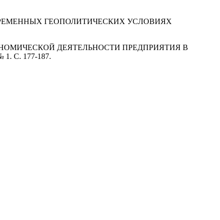
РЕМЕННЫХ ГЕОПОЛИТИЧЕСКИХ УСЛОВИЯХ
ШНЕЭКОНОМИЧЕСКОЙ ДЕЯТЕЛЬНОСТИ ПРЕДПРИЯТИЯ В
. С. 177-187.