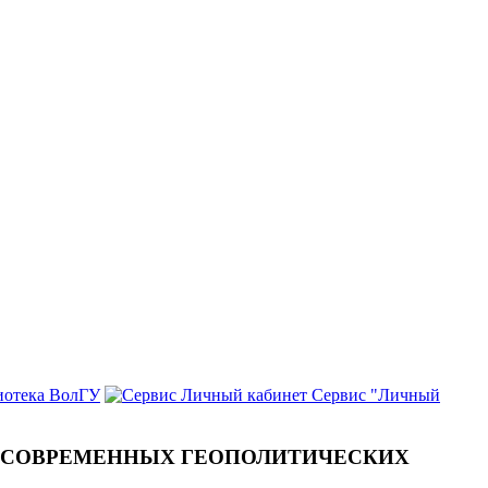
иотека ВолГУ
Сервис "Личный
 СОВРЕМЕННЫХ ГЕОПОЛИТИЧЕСКИХ