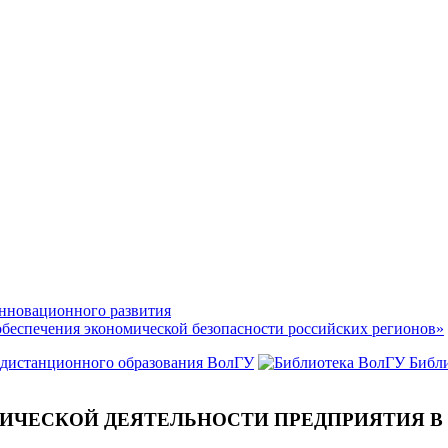
нновационного развития
обеспечения экономической безопасности российских регионов»
 дистанционного образования ВолГУ
Библ
ИЧЕСКОЙ ДЕЯТЕЛЬНОСТИ ПРЕДПРИЯТИЯ В