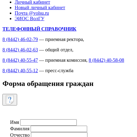
Личный кабинет
Новый личный кабинет
Почта @volsu.ru
ЭИОС ВолГУ
ТЕЛЕФОННЫЙ СПРАВОЧНИК
8 (8442) 46-02-79
— приемная ректора,
8 (8442) 46-02-63
— общий отдел,
8 (8442) 40-55-47
— приемная комиссия,
8 (8442) 40-58-08
8 (8442) 40-55-12
— пресс-служба
Форма обращения граждан
Имя
Фамилия
Отчество