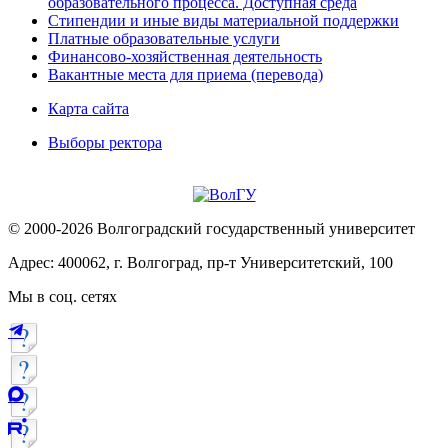
образовательного процесса. Доступная среда
Стипендии и иные виды материальной поддержки
Платные образовательные услуги
Финансово-хозяйственная деятельность
Вакантные места для приема (перевода)
Карта сайта
Выборы ректора
© 2000-2026 Волгоградский государственный университет
Адрес: 400062, г. Волгоград, пр-т Университетский, 100
Мы в соц. сетях