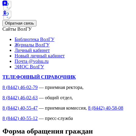
Обратная связь
Сайты ВолГУ
Библиотека ВолГУ
Журналы ВолГУ
Личный кабинет
Новый личный кабинет
Почта @volsu.ru
ЭИОС ВолГУ
ТЕЛЕФОННЫЙ СПРАВОЧНИК
8 (8442) 46-02-79
— приемная ректора,
8 (8442) 46-02-63
— общий отдел,
8 (8442) 40-55-47
— приемная комиссия,
8 (8442) 40-58-08
8 (8442) 40-55-12
— пресс-служба
Форма обращения граждан