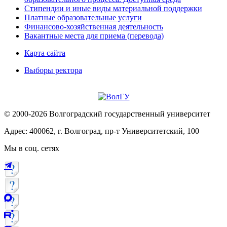
Стипендии и иные виды материальной поддержки
Платные образовательные услуги
Финансово-хозяйственная деятельность
Вакантные места для приема (перевода)
Карта сайта
Выборы ректора
© 2000-2026 Волгоградский государственный университет
Адрес: 400062, г. Волгоград, пр-т Университетский, 100
Мы в соц. сетях