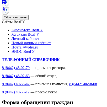
Обратная связь
Сайты ВолГУ
Библиотека ВолГУ
Журналы ВолГУ
Личный кабинет
Новый личный кабинет
Почта @volsu.ru
ЭИОС ВолГУ
ТЕЛЕФОННЫЙ СПРАВОЧНИК
8 (8442) 46-02-79
— приемная ректора,
8 (8442) 46-02-63
— общий отдел,
8 (8442) 40-55-47
— приемная комиссия,
8 (8442) 40-58-08
8 (8442) 40-55-12
— пресс-служба
Форма обращения граждан