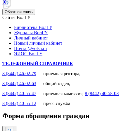
Обратная связь
Сайты ВолГУ
Библиотека ВолГУ
Журналы ВолГУ
Личный кабинет
Новый личный кабинет
Почта @volsu.ru
ЭИОС ВолГУ
ТЕЛЕФОННЫЙ СПРАВОЧНИК
8 (8442) 46-02-79
— приемная ректора,
8 (8442) 46-02-63
— общий отдел,
8 (8442) 40-55-47
— приемная комиссия,
8 (8442) 40-58-08
8 (8442) 40-55-12
— пресс-служба
Форма обращения граждан