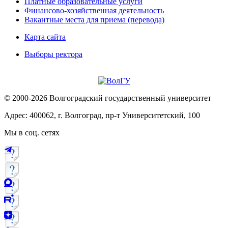
Платные образовательные услуги
Финансово-хозяйственная деятельность
Вакантные места для приема (перевода)
Карта сайта
Выборы ректора
© 2000-2026 Волгоградский государственный университет
Адрес: 400062, г. Волгоград, пр-т Университетский, 100
Мы в соц. сетях