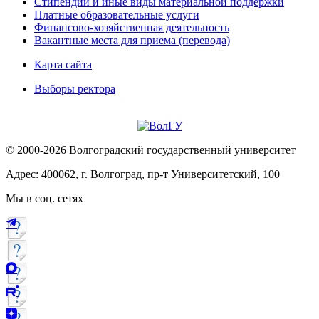
Стипендии и иные виды материальной поддержки
Платные образовательные услуги
Финансово-хозяйственная деятельность
Вакантные места для приема (перевода)
Карта сайта
Выборы ректора
© 2000-2026 Волгоградский государственный университет
Адрес: 400062, г. Волгоград, пр-т Университетский, 100
Мы в соц. сетях