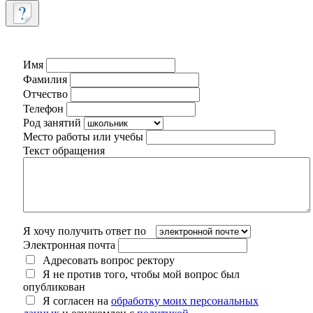
Имя
Фамилия
Отчество
Телефон
Род занятий
Место работы или учебы
Текст обращения
Я хочу получить ответ по
Электронная почта
Адресовать вопрос ректору
Я не против того, чтобы мой вопрос был
опубликован
Я согласен на
обработку моих персональных