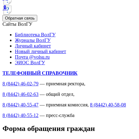
Обратная связь
Сайты ВолГУ
Библиотека ВолГУ
Журналы ВолГУ
Личный кабинет
Новый личный кабинет
Почта @volsu.ru
ЭИОС ВолГУ
ТЕЛЕФОННЫЙ СПРАВОЧНИК
8 (8442) 46-02-79
— приемная ректора,
8 (8442) 46-02-63
— общий отдел,
8 (8442) 40-55-47
— приемная комиссия,
8 (8442) 40-58-08
8 (8442) 40-55-12
— пресс-служба
Форма обращения граждан