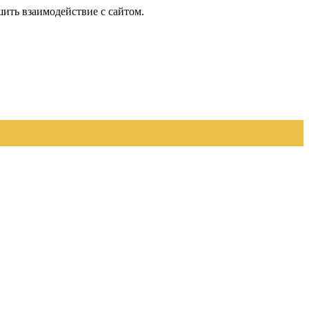
шить взаимодействие с сайтом.