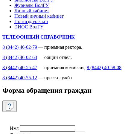
Журналы ВолГУ
Личный кабинет
Новый личный кабинет
Почта @volsu.ru
ЭИОС ВолГУ
ТЕЛЕФОННЫЙ СПРАВОЧНИК
8 (8442) 46-02-79
— приемная ректора,
8 (8442) 46-02-63
— общий отдел,
8 (8442) 40-55-47
— приемная комиссия,
8 (8442) 40-58-08
8 (8442) 40-55-12
— пресс-служба
Форма обращения граждан
Имя