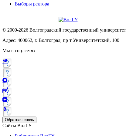
Выборы ректора
© 2000-2026 Волгоградский государственный университет
Адрес: 400062, г. Волгоград, пр-т Университетский, 100
Мы в соц. сетях
Обратная связь
Сайты ВолГУ
Библиотека ВолГУ