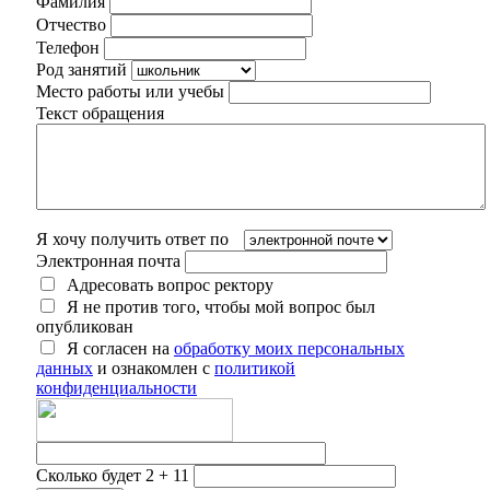
Фамилия
Отчество
Телефон
Род занятий
Место работы или учебы
Текст обращения
Я хочу получить ответ по
Электронная почта
Адресовать вопрос ректору
Я не против того, чтобы мой вопрос был
опубликован
Я согласен на
обработку моих персональных
данных
и ознакомлен с
политикой
конфиденциальности
Сколько будет 2 + 11