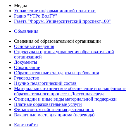
Медиа
Управление информационной политики
Радио "УТРо ВолГУ"
Газета "Форум. Университетский проспект,100"
Объявления
Сведения об образовательной организации
Основные сведения
Структура и органы управления образовательной
организацией
Документы
Образование
Образовательные стандарты и требования
Руководство
Научно-педагогический состав
Материально-техническое обеспечение и оснащённость
образовательного процесса. Доступная среда
Стипендии и иные виды материальной поддержки
Платные образовательные услуги
Финансово-хозяйственная деятельность
Вакантные места для приема (перевода)
Карта сайта