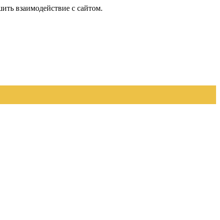
шить взаимодействие с сайтом.