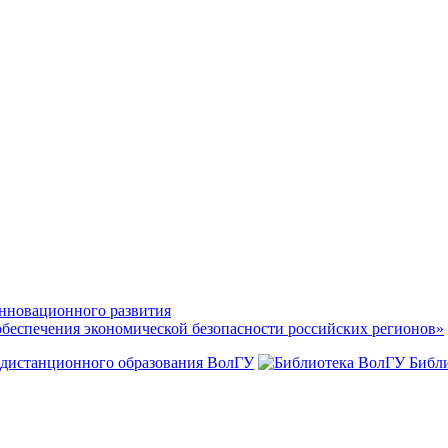
нновационного развития
обеспечения экономической безопасности российских регионов»
 дистанционного образования ВолГУ
Библ