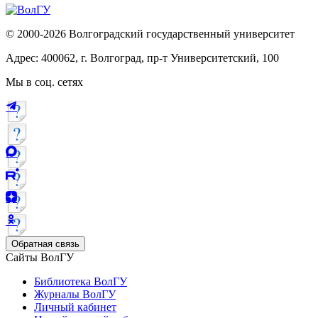
© 2000-2026 Волгоградский государственный университет
Адрес: 400062, г. Волгоград, пр-т Университетский, 100
Мы в соц. сетях
Обратная связь
Сайты ВолГУ
Библиотека ВолГУ
Журналы ВолГУ
Личный кабинет