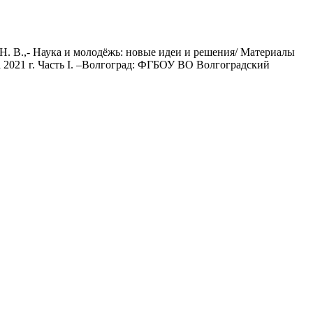
Н. В.,- Наука и молодёжь: новые идеи и решения/ Материалы
 2021 г. Часть I. –Волгоград: ФГБОУ ВО Волгоградский