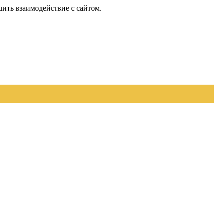
шить взаимодействие с сайтом.