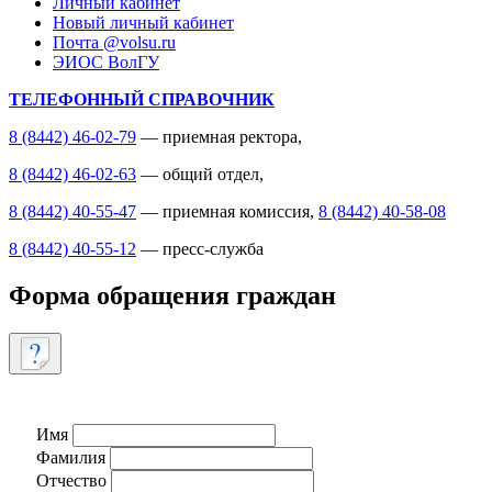
Личный кабинет
Новый личный кабинет
Почта @volsu.ru
ЭИОС ВолГУ
ТЕЛЕФОННЫЙ СПРАВОЧНИК
8 (8442) 46-02-79
— приемная ректора,
8 (8442) 46-02-63
— общий отдел,
8 (8442) 40-55-47
— приемная комиссия,
8 (8442) 40-58-08
8 (8442) 40-55-12
— пресс-служба
Форма обращения граждан
Имя
Фамилия
Отчество