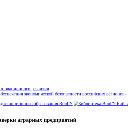
нновационного развития
обеспечения экономической безопасности российских регионов»
 дистанционного образования ВолГУ
Библ
оверки аграрных предприятий