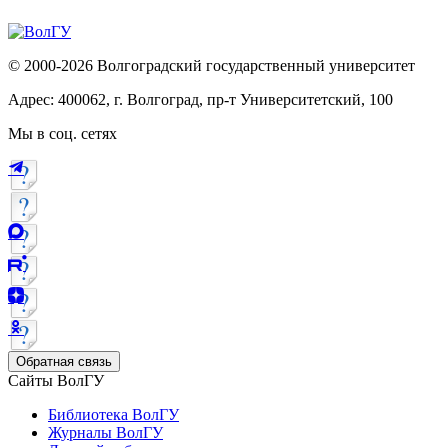
© 2000-2026 Волгоградский государственный университет
Адрес: 400062, г. Волгоград, пр-т Университетский, 100
Мы в соц. сетях
Обратная связь
Сайты ВолГУ
Библиотека ВолГУ
Журналы ВолГУ