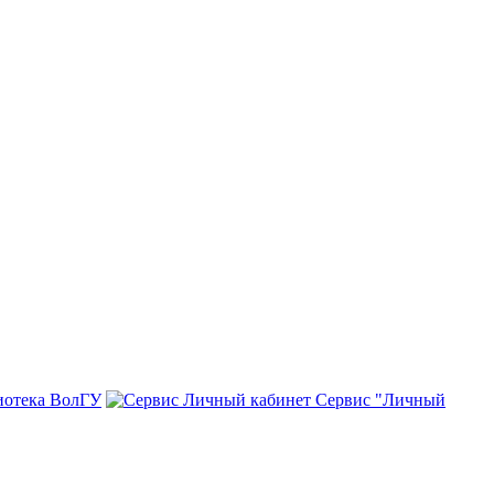
иотека ВолГУ
Сервис "Личный