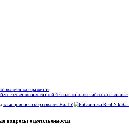
нновационного развития
обеспечения экономической безопасности российских регионов»
 дистанционного образования ВолГУ
Библ
ые вопросы ответственности