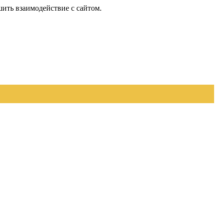
шить взаимодействие с сайтом.