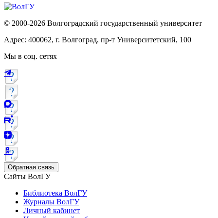
© 2000-2026 Волгоградский государственный университет
Адрес: 400062, г. Волгоград, пр-т Университетский, 100
Мы в соц. сетях
Обратная связь
Сайты ВолГУ
Библиотека ВолГУ
Журналы ВолГУ
Личный кабинет