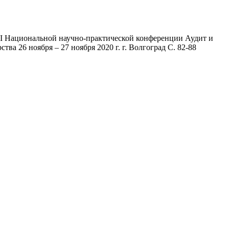
II Национальной научно-практической конференции Аудит и
ва 26 ноября – 27 ноября 2020 г. г. Волгоград С. 82-88