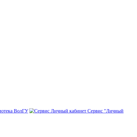
иотека ВолГУ
Сервис "Личный