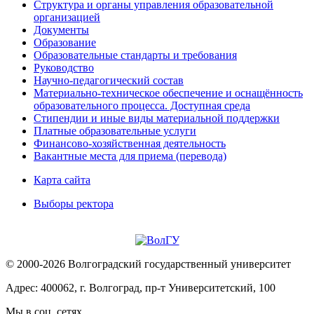
Структура и органы управления образовательной
организацией
Документы
Образование
Образовательные стандарты и требования
Руководство
Научно-педагогический состав
Материально-техническое обеспечение и оснащённость
образовательного процесса. Доступная среда
Стипендии и иные виды материальной поддержки
Платные образовательные услуги
Финансово-хозяйственная деятельность
Вакантные места для приема (перевода)
Карта сайта
Выборы ректора
© 2000-2026 Волгоградский государственный университет
Адрес: 400062, г. Волгоград, пр-т Университетский, 100
Мы в соц. сетях