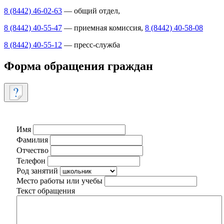
8 (8442) 46-02-63
— общий отдел,
8 (8442) 40-55-47
— приемная комиссия,
8 (8442) 40-58-08
8 (8442) 40-55-12
— пресс-служба
Форма обращения граждан
Имя
Фамилия
Отчество
Телефон
Род занятий
Место работы или учебы
Текст обращения