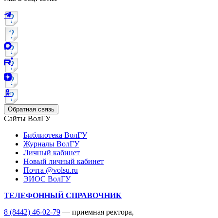
Обратная связь
Сайты ВолГУ
Библиотека ВолГУ
Журналы ВолГУ
Личный кабинет
Новый личный кабинет
Почта @volsu.ru
ЭИОС ВолГУ
ТЕЛЕФОННЫЙ СПРАВОЧНИК
8 (8442) 46-02-79
— приемная ректора,