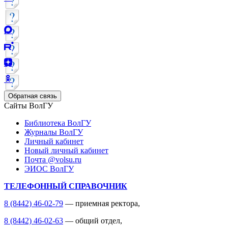
Обратная связь
Сайты ВолГУ
Библиотека ВолГУ
Журналы ВолГУ
Личный кабинет
Новый личный кабинет
Почта @volsu.ru
ЭИОС ВолГУ
ТЕЛЕФОННЫЙ СПРАВОЧНИК
8 (8442) 46-02-79
— приемная ректора,
8 (8442) 46-02-63
— общий отдел,