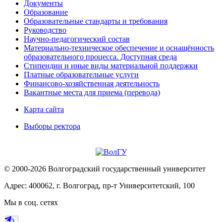
Документы
Образование
Образовательные стандарты и требования
Руководство
Научно-педагогический состав
Материально-техническое обеспечение и оснащённость
образовательного процесса. Доступная среда
Стипендии и иные виды материальной поддержки
Платные образовательные услуги
Финансово-хозяйственная деятельность
Вакантные места для приема (перевода)
Карта сайта
Выборы ректора
© 2000-2026 Волгоградский государственный университет
Адрес: 400062, г. Волгоград, пр-т Университетский, 100
Мы в соц. сетях