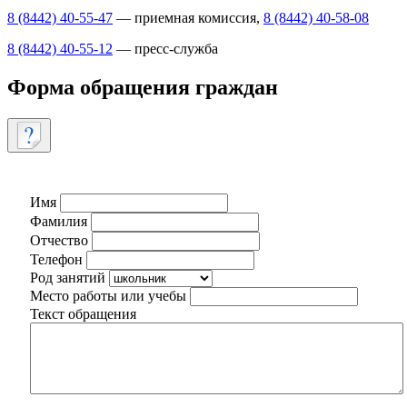
8 (8442) 40-55-47
— приемная комиссия,
8 (8442) 40-58-08
8 (8442) 40-55-12
— пресс-служба
Форма обращения граждан
Имя
Фамилия
Отчество
Телефон
Род занятий
Место работы или учебы
Текст обращения