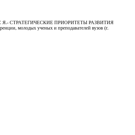
ухнина Г. Я.- СТРАТЕГИЧЕСКИЕ ПРИОРИТЕТЫ РАЗВИТИЯ
 молодых ученых и преподавателей вузов (г.