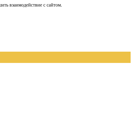
шить взаимодействие с сайтом.