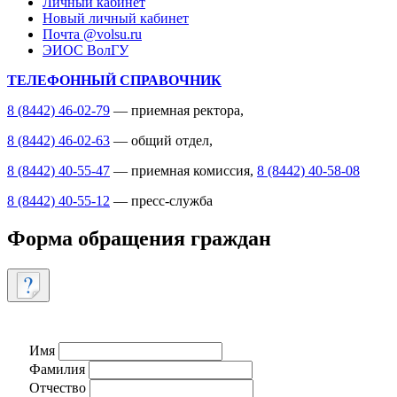
Личный кабинет
Новый личный кабинет
Почта @volsu.ru
ЭИОС ВолГУ
ТЕЛЕФОННЫЙ СПРАВОЧНИК
8 (8442) 46-02-79
— приемная ректора,
8 (8442) 46-02-63
— общий отдел,
8 (8442) 40-55-47
— приемная комиссия,
8 (8442) 40-58-08
8 (8442) 40-55-12
— пресс-служба
Форма обращения граждан
Имя
Фамилия
Отчество