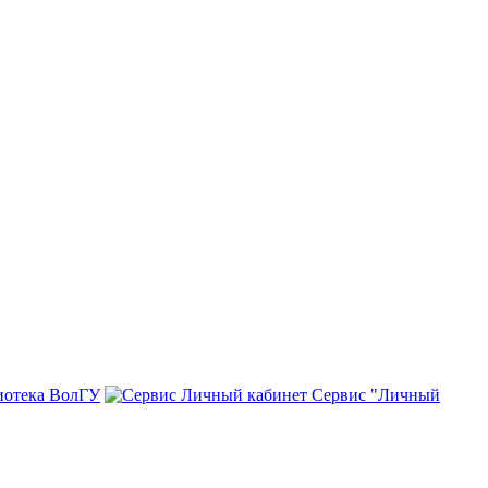
иотека ВолГУ
Сервис "Личный