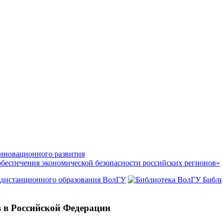
нновационного развития
обеспечения экономической безопасности российских регионов»
 дистанционного образования ВолГУ
Библ
 в Российской Федерации