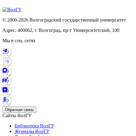
© 2000-2026 Волгоградский государственный университет
Адрес: 400062, г. Волгоград, пр-т Университетский, 100
Мы в соц. сетях
Обратная связь
Сайты ВолГУ
Библиотека ВолГУ
Журналы ВолГУ