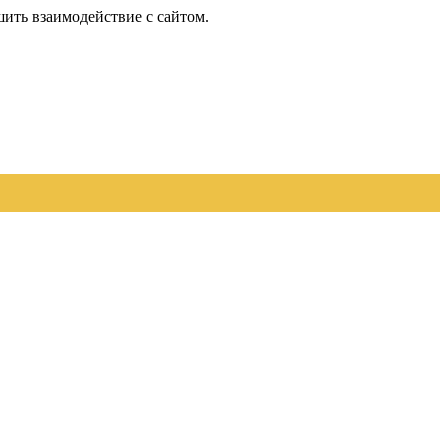
шить взаимодействие с сайтом.