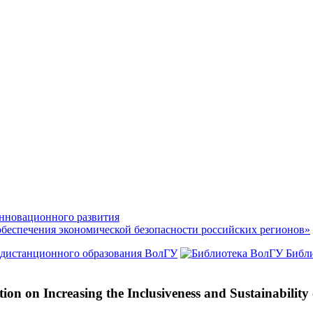
нновационного развития
обеспечения экономической безопасности российских регионов»
 дистанционного образования ВолГУ
Библ
tion on Increasing the Inclusiveness and Sustainabili