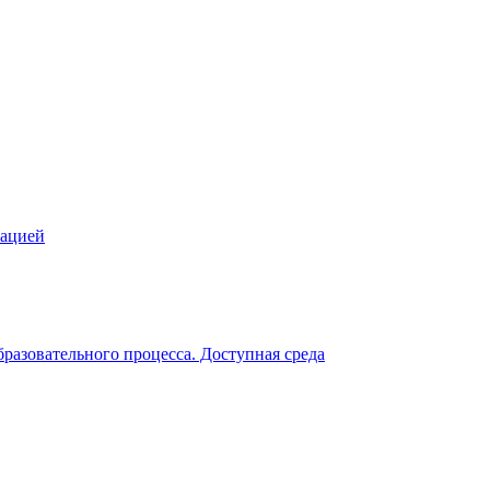
зацией
разовательного процесса. Доступная среда