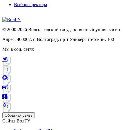
Выборы ректора
© 2000-2026 Волгоградский государственный университет
Адрес: 400062, г. Волгоград, пр-т Университетский, 100
Мы в соц. сетях
Обратная связь
Сайты ВолГУ