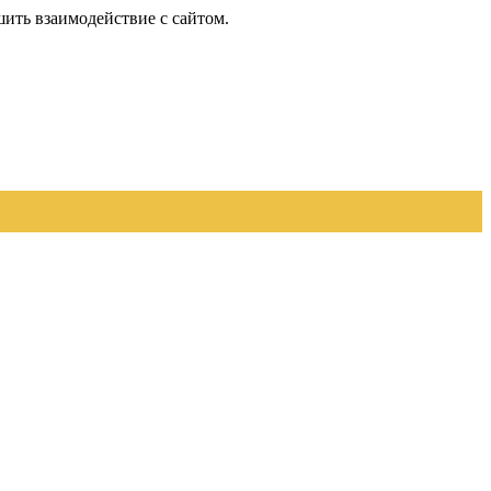
шить взаимодействие с сайтом.