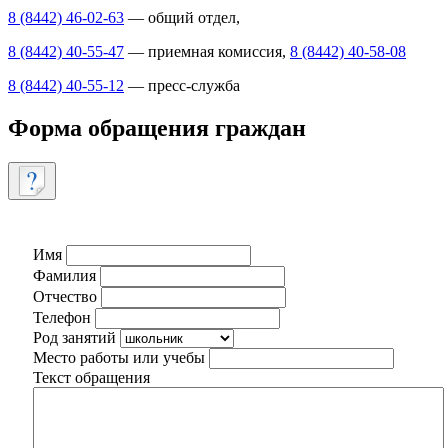
8 (8442) 46-02-63
— общий отдел,
8 (8442) 40-55-47
— приемная комиссия,
8 (8442) 40-58-08
8 (8442) 40-55-12
— пресс-служба
Форма обращения граждан
Имя
Фамилия
Отчество
Телефон
Род занятий
Место работы или учебы
Текст обращения