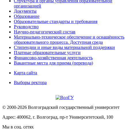
Структура и органы управления образовательной
организацией
Документы
Образование
Образовательные стандарты и требования
Руководство
Научно-педагогический состав
Материально-техническое обеспечение и оснащённость
образовательного процесса. Доступная среда
Стипендии и иные виды материальной поддержки
Платные образовательные услуги
Финансово-хозяйственная деятельность
Вакантные места для приема (перевода)
Карта сайта
Выборы ректора
© 2000-2026 Волгоградский государственный университет
Адрес: 400062, г. Волгоград, пр-т Университетский, 100
Мы в соц. сетях