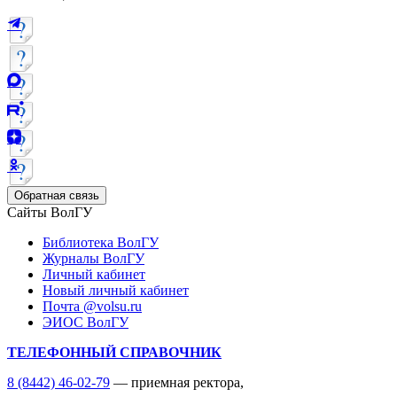
Обратная связь
Сайты ВолГУ
Библиотека ВолГУ
Журналы ВолГУ
Личный кабинет
Новый личный кабинет
Почта @volsu.ru
ЭИОС ВолГУ
ТЕЛЕФОННЫЙ СПРАВОЧНИК
8 (8442) 46-02-79
— приемная ректора,