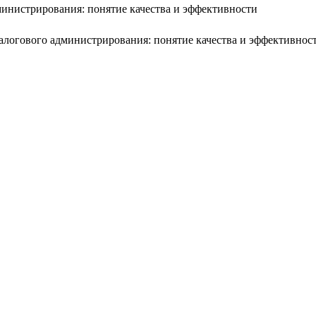
инистрирования: понятие качества и эффективности
логового администрирования: понятие качества и эффективности 