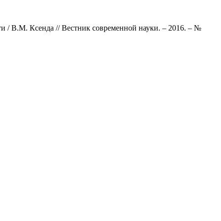
/ В.М. Ксенда // Вестник современной науки. – 2016. – №