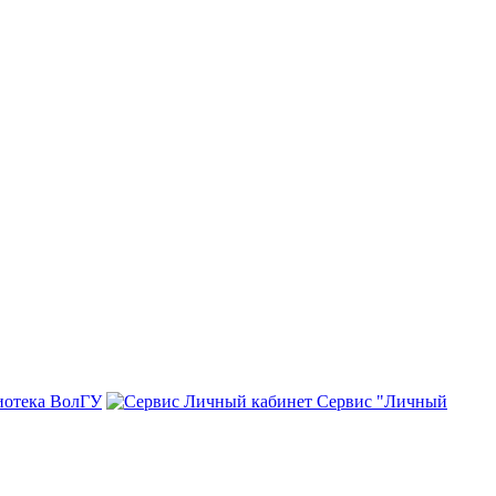
иотека ВолГУ
Сервис "Личный