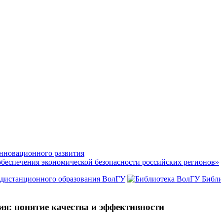
нновационного развития
обеспечения экономической безопасности российских регионов»
 дистанционного образования ВолГУ
Библ
я: понятие качества и эффективности