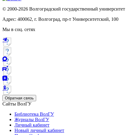
© 2000-2026 Волгоградский государственный университет
Адрес: 400062, г. Волгоград, пр-т Университетский, 100
Мы в соц. сетях
Обратная связь
Сайты ВолГУ
Библиотека ВолГУ
Журналы ВолГУ
Личный кабинет
Новый личный кабинет