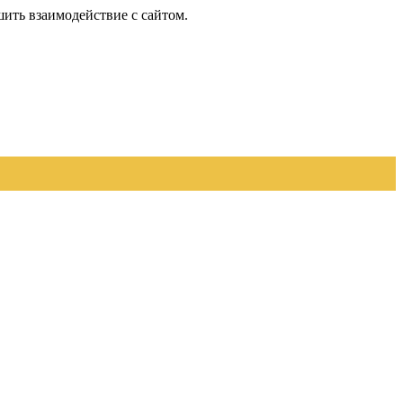
шить взаимодействие с сайтом.