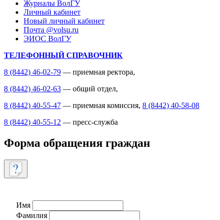
Журналы ВолГУ
Личный кабинет
Новый личный кабинет
Почта @volsu.ru
ЭИОС ВолГУ
ТЕЛЕФОННЫЙ СПРАВОЧНИК
8 (8442) 46-02-79
— приемная ректора,
8 (8442) 46-02-63
— общий отдел,
8 (8442) 40-55-47
— приемная комиссия,
8 (8442) 40-58-08
8 (8442) 40-55-12
— пресс-служба
Форма обращения граждан
Имя
Фамилия