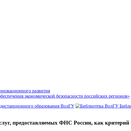
нновационного развития
обеспечения экономической безопасности российских регионов»
 дистанционного образования ВолГУ
Библ
слуг, предоставляемых ФНС России, как критерий