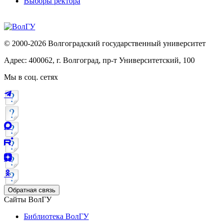
Выборы ректора
© 2000-2026 Волгоградский государственный университет
Адрес: 400062, г. Волгоград, пр-т Университетский, 100
Мы в соц. сетях
Обратная связь
Сайты ВолГУ
Библиотека ВолГУ