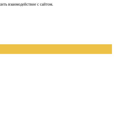
шить взаимодействие с сайтом.