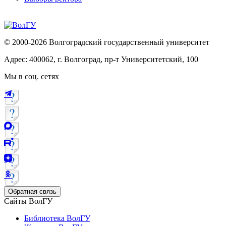
© 2000-2026 Волгоградский государственный университет
Адрес: 400062, г. Волгоград, пр-т Университетский, 100
Мы в соц. сетях
Обратная связь
Сайты ВолГУ
Библиотека ВолГУ