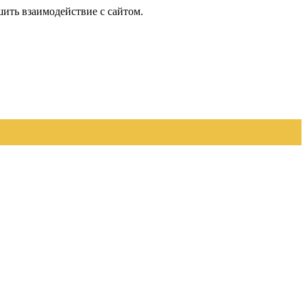
шить взаимодействие с сайтом.