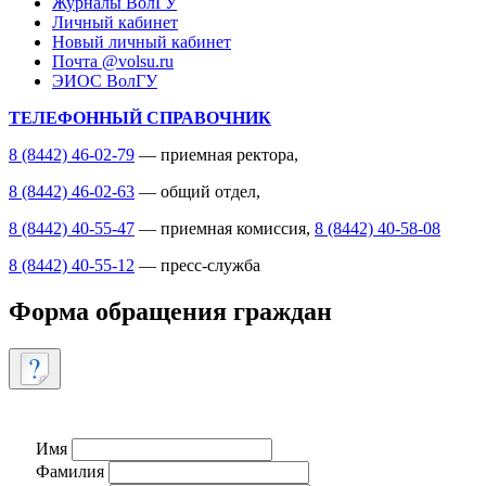
Журналы ВолГУ
Личный кабинет
Новый личный кабинет
Почта @volsu.ru
ЭИОС ВолГУ
ТЕЛЕФОННЫЙ СПРАВОЧНИК
8 (8442) 46-02-79
— приемная ректора,
8 (8442) 46-02-63
— общий отдел,
8 (8442) 40-55-47
— приемная комиссия,
8 (8442) 40-58-08
8 (8442) 40-55-12
— пресс-служба
Форма обращения граждан
Имя
Фамилия