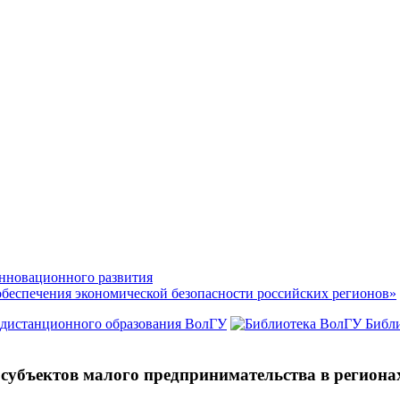
нновационного развития
обеспечения экономической безопасности российских регионов»
 дистанционного образования ВолГУ
Библ
и субъектов малого предпринимательства в регио