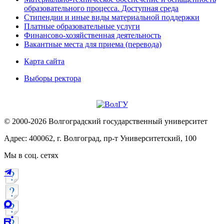
образовательного процесса. Доступная среда
Стипендии и иные виды материальной поддержки
Платные образовательные услуги
Финансово-хозяйственная деятельность
Вакантные места для приема (перевода)
Карта сайта
Выборы ректора
© 2000-2026 Волгоградский государственный университет
Адрес: 400062, г. Волгоград, пр-т Университетский, 100
Мы в соц. сетях