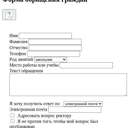
Имя
Фамилия
Отчество
Телефон
Род занятий
Место работы или учебы
Текст обращения
Я хочу получить ответ по
Электронная почта
Адресовать вопрос ректору
Я не против того, чтобы мой вопрос был
опубликован