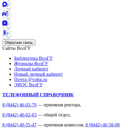
Обратная связь
Сайты ВолГУ
Библиотека ВолГУ
Журналы ВолГУ
Личный кабинет
Новый личный кабинет
Почта @volsu.ru
ЭИОС ВолГУ
ТЕЛЕФОННЫЙ СПРАВОЧНИК
8 (8442) 46-02-79
— приемная ректора,
8 (8442) 46-02-63
— общий отдел,
8 (8442) 40-55-47
— приемная комиссия,
8 (8442) 40-58-08