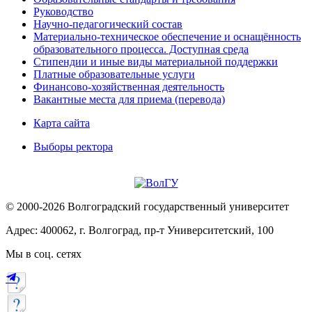
Руководство
Научно-педагогический состав
Материально-техническое обеспечение и оснащённость
образовательного процесса. Доступная среда
Стипендии и иные виды материальной поддержки
Платные образовательные услуги
Финансово-хозяйственная деятельность
Вакантные места для приема (перевода)
Карта сайта
Выборы ректора
© 2000-2026 Волгоградский государственный университет
Адрес: 400062, г. Волгоград, пр-т Университетский, 100
Мы в соц. сетях