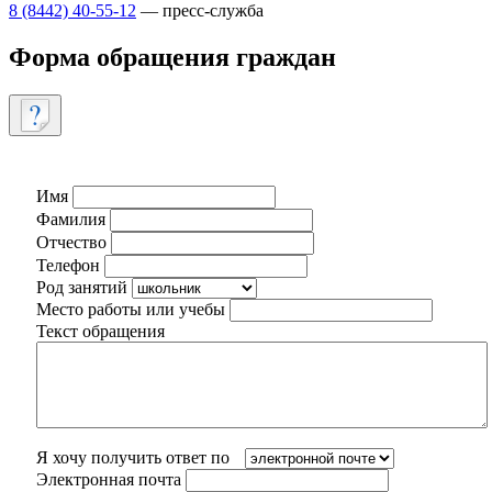
8 (8442) 40-55-12
— пресс-служба
Форма обращения граждан
Имя
Фамилия
Отчество
Телефон
Род занятий
Место работы или учебы
Текст обращения
Я хочу получить ответ по
Электронная почта