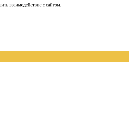
шить взаимодействие с сайтом.