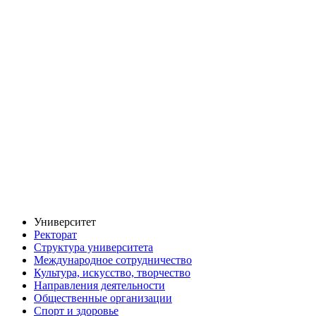
Университет
Ректорат
Структура университета
Международное сотрудничество
Культура, искусство, творчество
Направления деятельности
Общественные организации
Спорт и здоровье