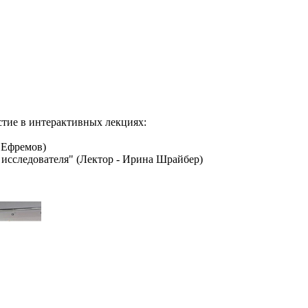
стие в интерактивных лекциях:
 Ефремов)
исследователя" (Лектор
- Ирина Шрайбер)