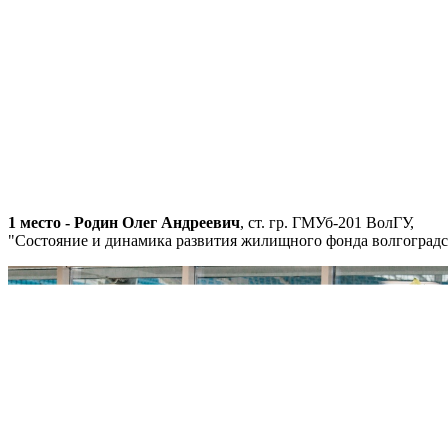
1 место - Родин Олег Андреевич
, ст. гр. ГМУб-201 ВолГУ,
"Состояние и динамика развития жилищного фонда волгоградск