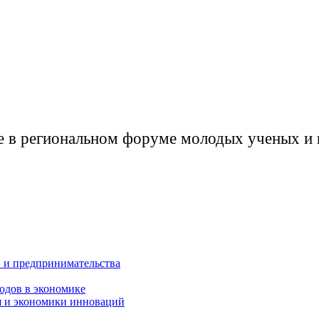
 в региональном форуме молодых ученых и и
 и предпринимательства
одов в экономике
я и экономики инноваций