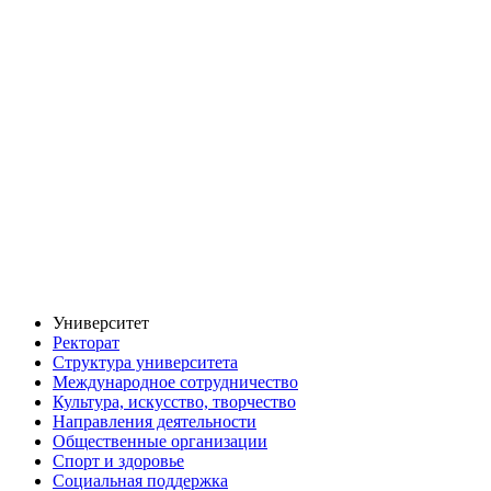
Университет
Ректорат
Структура университета
Международное сотрудничество
Культура, искусство, творчество
Направления деятельности
Общественные организации
Спорт и здоровье
Социальная поддержка