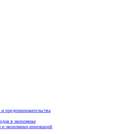
 и предпринимательства
одов в экономике
я и экономики инноваций