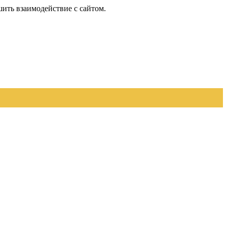
шить взаимодействие с сайтом.