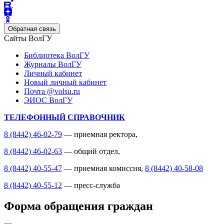
Обратная связь
Сайты ВолГУ
Библиотека ВолГУ
Журналы ВолГУ
Личный кабинет
Новый личный кабинет
Почта @volsu.ru
ЭИОС ВолГУ
ТЕЛЕФОННЫЙ СПРАВОЧНИК
8 (8442) 46-02-79
— приемная ректора,
8 (8442) 46-02-63
— общий отдел,
8 (8442) 40-55-47
— приемная комиссия,
8 (8442) 40-58-08
8 (8442) 40-55-12
— пресс-служба
Форма обращения граждан