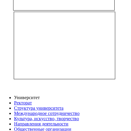
Университет
Ректорат
Структура университета
Международное сотрудничество
Культура, искусство, творчество
Направления деятельности
Общественные организации