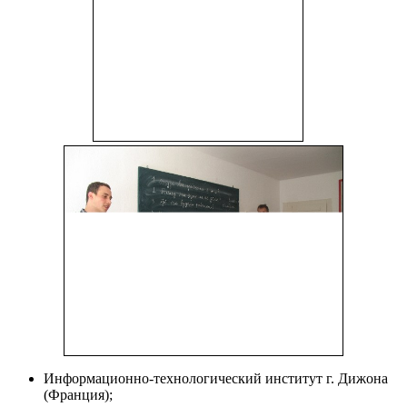
Информационно-технологический институт г. Дижона
(Франция);