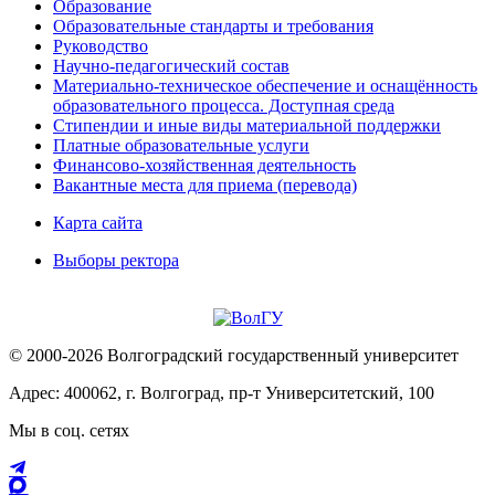
Образование
Образовательные стандарты и требования
Руководство
Научно-педагогический состав
Материально-техническое обеспечение и оснащённость
образовательного процесса. Доступная среда
Стипендии и иные виды материальной поддержки
Платные образовательные услуги
Финансово-хозяйственная деятельность
Вакантные места для приема (перевода)
Карта сайта
Выборы ректора
© 2000-2026 Волгоградский государственный университет
Адрес: 400062, г. Волгоград, пр-т Университетский, 100
Мы в соц. сетях