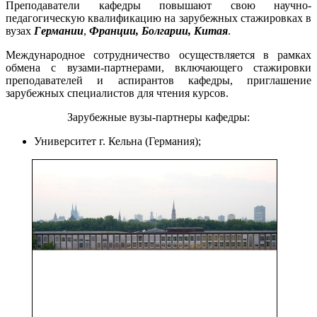
Преподаватели кафедры повышают свою научно-
педагогическую квалификацию на зарубежных стажировках в
вузах
Германии
,
Франции,
Болгарии, Китая
.
Международное сотрудничество осуществляется в рамках
обмена с вузами-партнерами, включающего стажировки
преподавателей и аспирантов кафедры, приглашение
зарубежных специалистов для чтения курсов.
Зарубежные вузы-партнеры кафедры:
Университет г. Кельна (Германия);