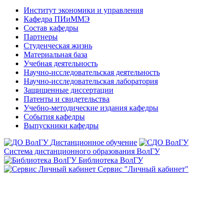
Институт экономики и управления
Кафедра ПИиММЭ
Состав кафедры
Партнеры
Студенческая жизнь
Материальная база
Учебная деятельность
Научно-исследовательская деятельность
Научно-исследовательская лаборатория
Защищенные диссертации
Патенты и свидетельства
Учебно-методические издания кафедры
События кафедры
Выпускники кафедры
Дистанционное обучение
Система дистанционного образования ВолГУ
Библиотека ВолГУ
Сервис "Личный кабинет"