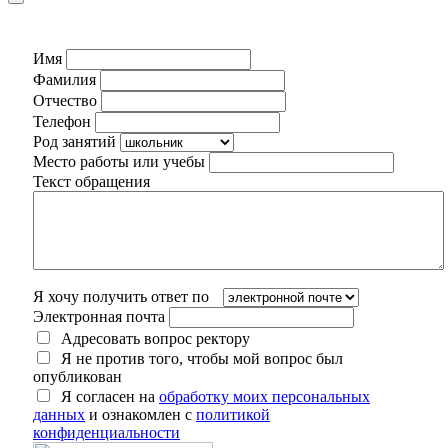
Имя
Фамилия
Отчество
Телефон
Род занятий
Место работы или учебы
Текст обращения
Я хочу получить ответ по
Электронная почта
Адресовать вопрос ректору
Я не против того, чтобы мой вопрос был
опубликован
Я согласен на
обработку моих персональных
данных
и ознакомлен с
политикой
конфиденциальности