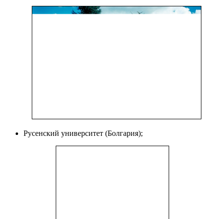
Русенский университет (Болгария);