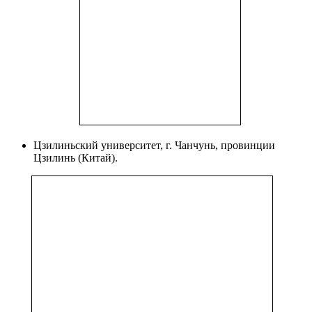
Цзилиньский университет, г. Чанчунь, провинции
Цзилинь (Китай).