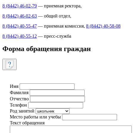
8 (8442) 46-02-79
— приемная ректора,
8 (8442) 46-02-63
— общий отдел,
8 (8442) 40-55-47
— приемная комиссия,
8 (8442) 40-58-08
8 (8442) 40-55-12
— пресс-служба
Форма обращения граждан
Имя
Фамилия
Отчество
Телефон
Род занятий
Место работы или учебы
Текст обращения