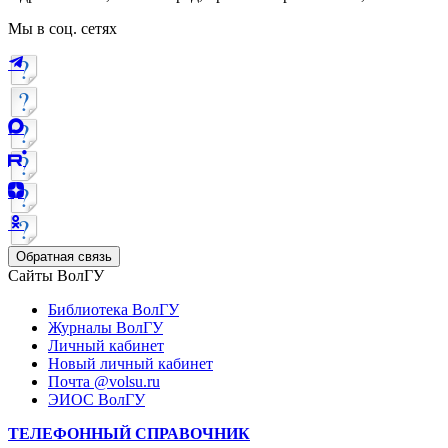
Мы в соц. сетях
Обратная связь
Сайты ВолГУ
Библиотека ВолГУ
Журналы ВолГУ
Личный кабинет
Новый личный кабинет
Почта @volsu.ru
ЭИОС ВолГУ
ТЕЛЕФОННЫЙ СПРАВОЧНИК