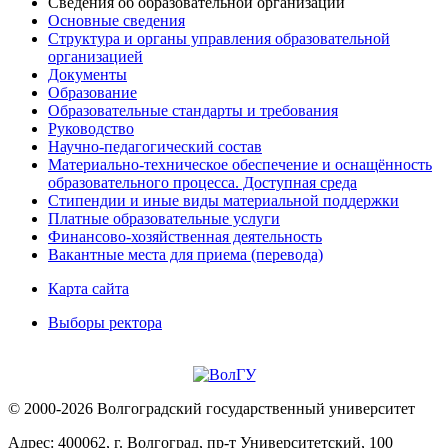
Сведения об образовательной организации
Основные сведения
Структура и органы управления образовательной
организацией
Документы
Образование
Образовательные стандарты и требования
Руководство
Научно-педагогический состав
Материально-техническое обеспечение и оснащённость
образовательного процесса. Доступная среда
Стипендии и иные виды материальной поддержки
Платные образовательные услуги
Финансово-хозяйственная деятельность
Вакантные места для приема (перевода)
Карта сайта
Выборы ректора
© 2000-2026 Волгоградский государственный университет
Адрес: 400062, г. Волгоград, пр-т Университетский, 100