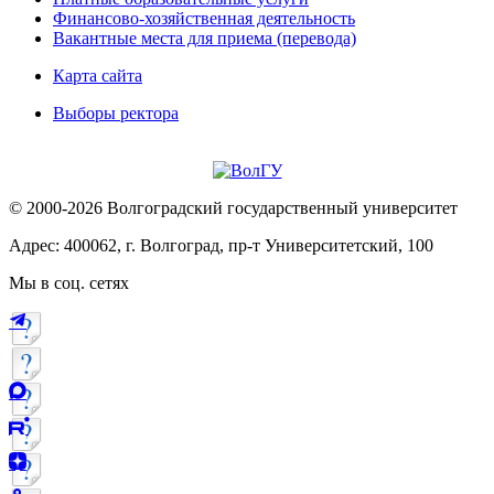
Финансово-хозяйственная деятельность
Вакантные места для приема (перевода)
Карта сайта
Выборы ректора
© 2000-2026 Волгоградский государственный университет
Адрес: 400062, г. Волгоград, пр-т Университетский, 100
Мы в соц. сетях