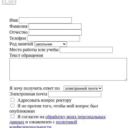
Имя
Фамилия
Отчество
Телефон
Род занятий
Место работы или учебы
Текст обращения
Я хочу получить ответ по
Электронная почта
Адресовать вопрос ректору
Я не против того, чтобы мой вопрос был
опубликован
Я согласен на
обработку моих персональных
данных
и ознакомлен с
политикой
конфиденциальности