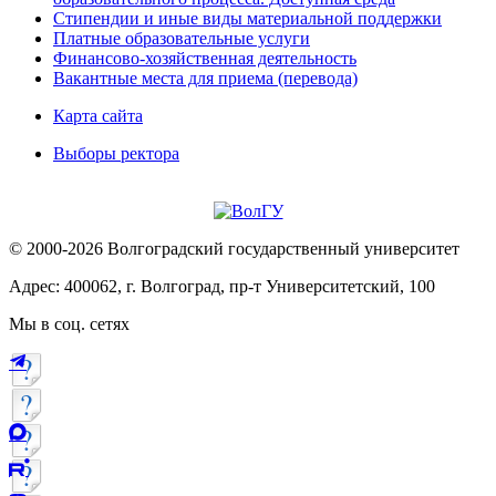
Стипендии и иные виды материальной поддержки
Платные образовательные услуги
Финансово-хозяйственная деятельность
Вакантные места для приема (перевода)
Карта сайта
Выборы ректора
© 2000-2026 Волгоградский государственный университет
Адрес: 400062, г. Волгоград, пр-т Университетский, 100
Мы в соц. сетях