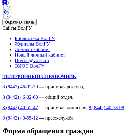
Обратная связь
Сайты ВолГУ
Библиотека ВолГУ
Журналы ВолГУ
Личный кабинет
Новый личный кабинет
Почта @volsu.ru
ЭИОС ВолГУ
ТЕЛЕФОННЫЙ СПРАВОЧНИК
8 (8442) 46-02-79
— приемная ректора,
8 (8442) 46-02-63
— общий отдел,
8 (8442) 40-55-47
— приемная комиссия,
8 (8442) 40-58-08
8 (8442) 40-55-12
— пресс-служба
Форма обращения граждан