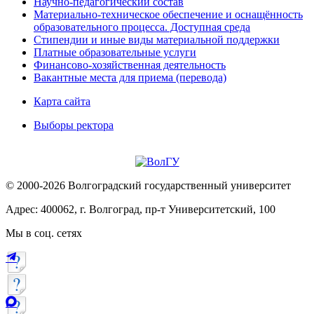
Научно-педагогический состав
Материально-техническое обеспечение и оснащённость
образовательного процесса. Доступная среда
Стипендии и иные виды материальной поддержки
Платные образовательные услуги
Финансово-хозяйственная деятельность
Вакантные места для приема (перевода)
Карта сайта
Выборы ректора
© 2000-2026 Волгоградский государственный университет
Адрес: 400062, г. Волгоград, пр-т Университетский, 100
Мы в соц. сетях