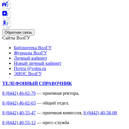
Обратная связь
Сайты ВолГУ
Библиотека ВолГУ
Журналы ВолГУ
Личный кабинет
Новый личный кабинет
Почта @volsu.ru
ЭИОС ВолГУ
ТЕЛЕФОННЫЙ СПРАВОЧНИК
8 (8442) 46-02-79
— приемная ректора,
8 (8442) 46-02-63
— общий отдел,
8 (8442) 40-55-47
— приемная комиссия,
8 (8442) 40-58-08
8 (8442) 40-55-12
— пресс-служба