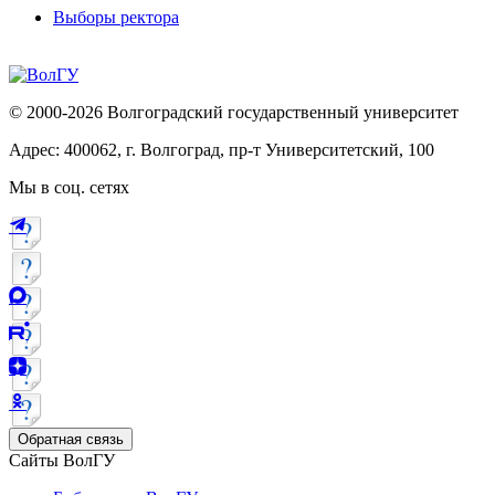
Выборы ректора
© 2000-2026 Волгоградский государственный университет
Адрес: 400062, г. Волгоград, пр-т Университетский, 100
Мы в соц. сетях
Обратная связь
Сайты ВолГУ