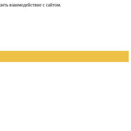
шить взаимодействие с сайтом.