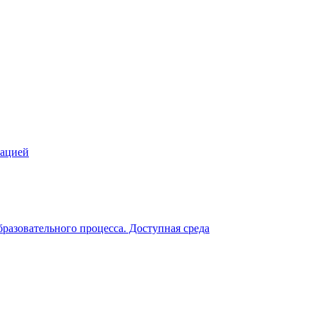
зацией
разовательного процесса. Доступная среда