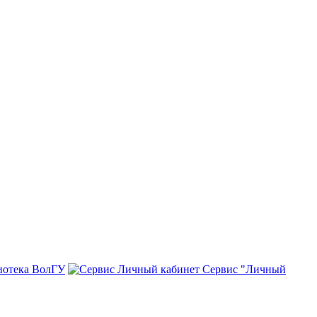
иотека ВолГУ
Сервис "Личный