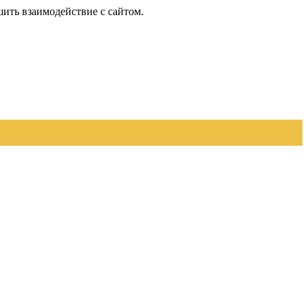
шить взаимодействие с сайтом.