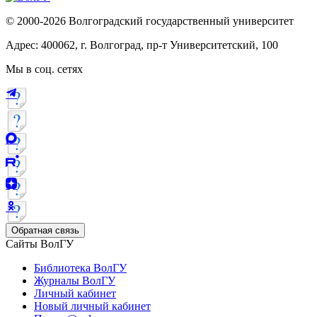
© 2000-2026 Волгоградский государственный университет
Адрес: 400062, г. Волгоград, пр-т Университетский, 100
Мы в соц. сетях
Обратная связь
Сайты ВолГУ
Библиотека ВолГУ
Журналы ВолГУ
Личный кабинет
Новый личный кабинет