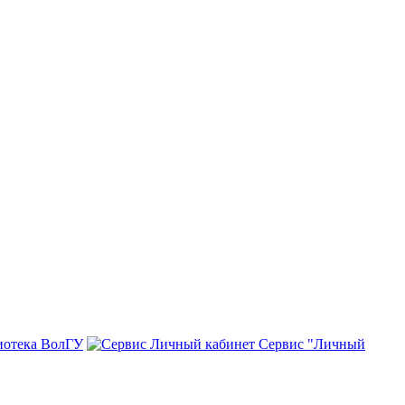
иотека ВолГУ
Сервис "Личный