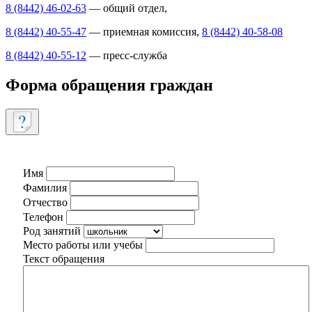
8 (8442) 46-02-63
— общий отдел,
8 (8442) 40-55-47
— приемная комиссия,
8 (8442) 40-58-08
8 (8442) 40-55-12
— пресс-служба
Форма обращения граждан
Имя
Фамилия
Отчество
Телефон
Род занятий
Место работы или учебы
Текст обращения