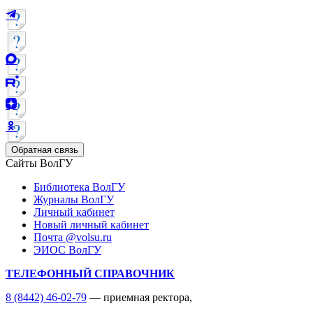
Обратная связь
Сайты ВолГУ
Библиотека ВолГУ
Журналы ВолГУ
Личный кабинет
Новый личный кабинет
Почта @volsu.ru
ЭИОС ВолГУ
ТЕЛЕФОННЫЙ СПРАВОЧНИК
8 (8442) 46-02-79
— приемная ректора,