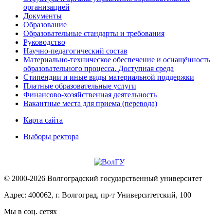
организацией
Документы
Образование
Образовательные стандарты и требования
Руководство
Научно-педагогический состав
Материально-техническое обеспечение и оснащённость
образовательного процесса. Доступная среда
Стипендии и иные виды материальной поддержки
Платные образовательные услуги
Финансово-хозяйственная деятельность
Вакантные места для приема (перевода)
Карта сайта
Выборы ректора
© 2000-2026 Волгоградский государственный университет
Адрес: 400062, г. Волгоград, пр-т Университетский, 100
Мы в соц. сетях