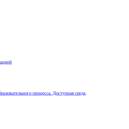
зацией
разовательного процесса. Доступная среда