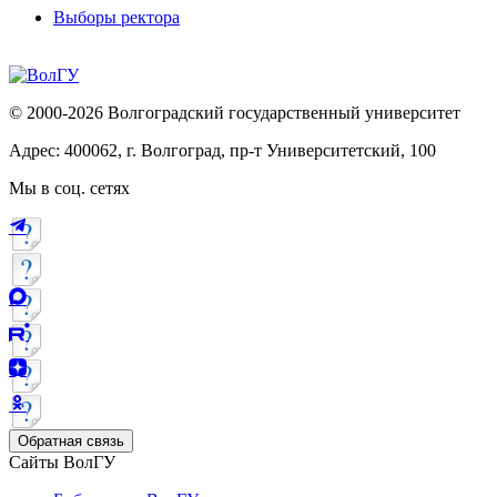
Выборы ректора
© 2000-2026 Волгоградский государственный университет
Адрес: 400062, г. Волгоград, пр-т Университетский, 100
Мы в соц. сетях
Обратная связь
Сайты ВолГУ