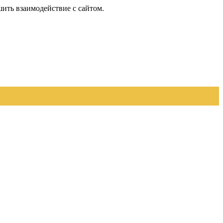
шить взаимодействие с сайтом.