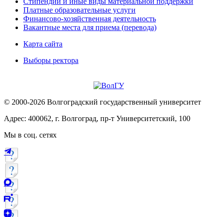
Стипендии и иные виды материальной поддержки
Платные образовательные услуги
Финансово-хозяйственная деятельность
Вакантные места для приема (перевода)
Карта сайта
Выборы ректора
© 2000-2026 Волгоградский государственный университет
Адрес: 400062, г. Волгоград, пр-т Университетский, 100
Мы в соц. сетях