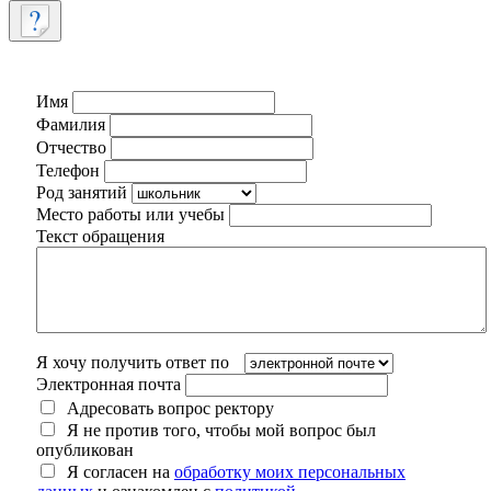
Имя
Фамилия
Отчество
Телефон
Род занятий
Место работы или учебы
Текст обращения
Я хочу получить ответ по
Электронная почта
Адресовать вопрос ректору
Я не против того, чтобы мой вопрос был
опубликован
Я согласен на
обработку моих персональных