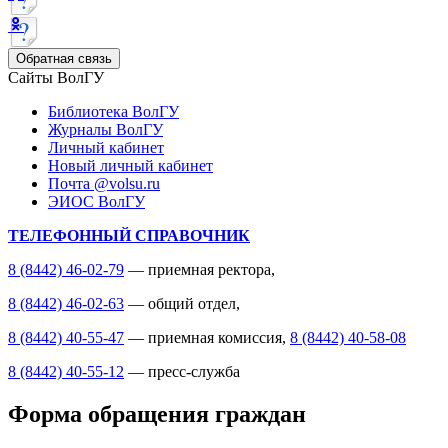
Обратная связь
Сайты ВолГУ
Библиотека ВолГУ
Журналы ВолГУ
Личный кабинет
Новый личный кабинет
Почта @volsu.ru
ЭИОС ВолГУ
ТЕЛЕФОННЫЙ СПРАВОЧНИК
8 (8442) 46-02-79
— приемная ректора,
8 (8442) 46-02-63
— общий отдел,
8 (8442) 40-55-47
— приемная комиссия,
8 (8442) 40-58-08
8 (8442) 40-55-12
— пресс-служба
Форма обращения граждан