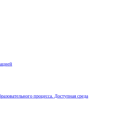
зацией
разовательного процесса. Доступная среда