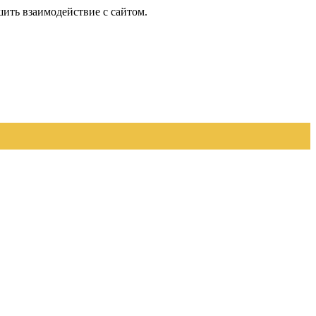
шить взаимодействие с сайтом.