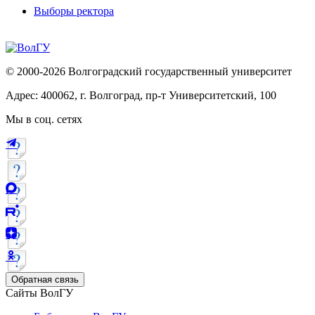
Выборы ректора
© 2000-2026 Волгоградский государственный университет
Адрес: 400062, г. Волгоград, пр-т Университетский, 100
Мы в соц. сетях
Обратная связь
Сайты ВолГУ