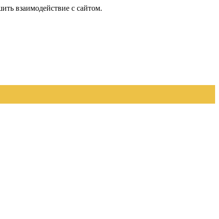
шить взаимодействие с сайтом.