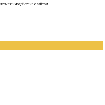
шить взаимодействие с сайтом.